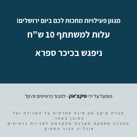
מגוון פעילויות מחכות לכם ביום ירושלים!
עלות למשתתף 10 ש"ח
ניפגש בכיכר ספרא
מופעל על ידי
טיקצ'אק
- למכור כרטיסים זה קל
חברת טיקצ'אק אינה אחראית על המכירה ועל
התוכן באתר.
החברה מספקת מערכת מתקדמת למכירת כרטיסים
אונליין עבור המפיק.