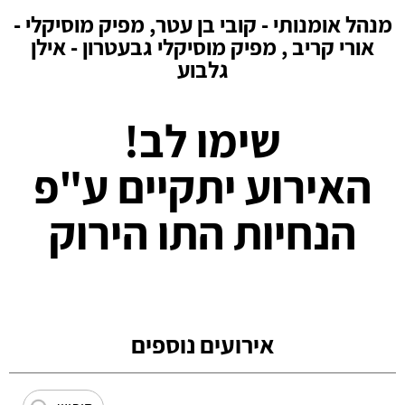
מנהל אומנותי - קובי בן עטר, מפיק מוסיקלי -
אורי קריב , מפיק מוסיקלי גבעטרון - אילן
גלבוע
שימו לב!
האירוע יתקיים ע"פ
הנחיות התו הירוק
אירועים נוספים