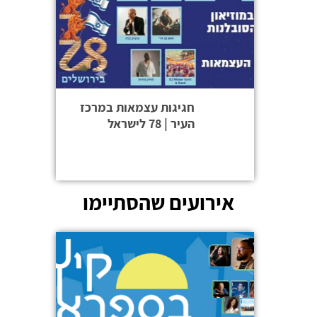
חגיגות עצמאות במרכז
העיר | 78 לישראל
אירועים שהסתיימו