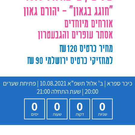
כיכר ספרא
|
ב' אלול תשפ"א
10.08.2021 | פתיחת שערים
20:00 | שעת התחלה 21:00
0
0
0
0
שניות
דקות
שעות
ימים