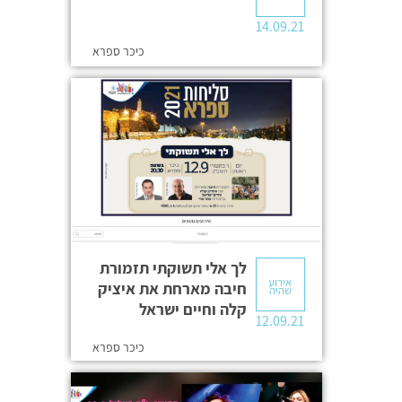
14.09.21
כיכר ספרא
לך אלי תשוקתי תזמורת
אירוע
חיבה מארחת את איציק
שהיה
קלה וחיים ישראל
12.09.21
כיכר ספרא