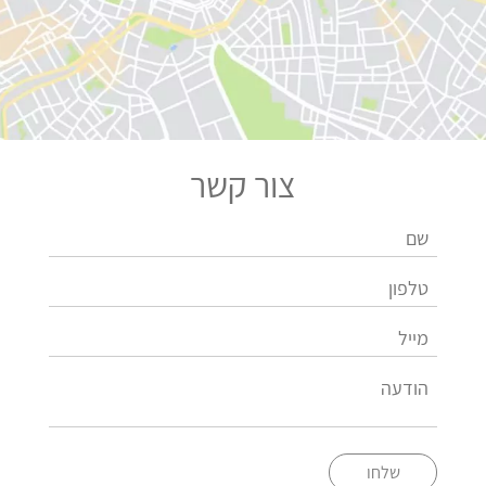
צור קשר
שלחו