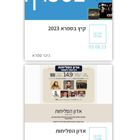
קיץ בספרא 2023
אירוע
שהיה
03.08.23
כיכר ספרא
אדון הסליחות
אירוע
שהיה