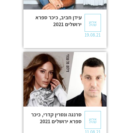
עידן חביב, כיכר ספרא
אירוע
ירושלים 2021
שהיה
19.08.21
סרנגה ונסרין קדרי, כיכר
אירוע
ספרא ירושלים 2021
שהיה
11.08.21