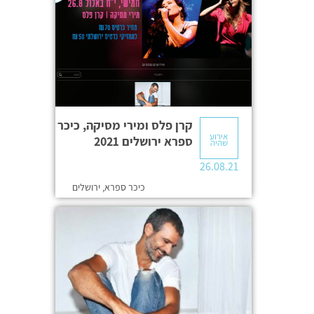
קרן פלס ומירי מסיקה, כיכר
אירוע
ספרא ירושלים 2021
שהיה
26.08.21
כיכר ספרא, ירושלים